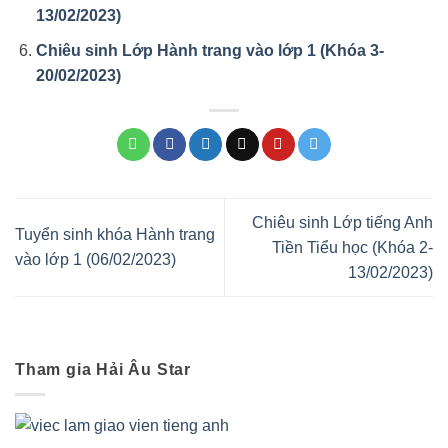
13/02/2023)
Chiêu sinh Lớp Hành trang vào lớp 1 (Khóa 3-
20/02/2023)
Chiêu sinh Lớp tiếng Anh
Tuyển sinh khóa Hành trang
Tiền Tiểu học (Khóa 2-
vào lớp 1 (06/02/2023)
13/02/2023)
Tham gia Hải Âu Star