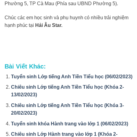
Phường 5, TP Cà Mau (Phía sau UBND Phường 5).
Chúc các em học sinh và phụ huynh có nhiều trải nghiệm
hạnh phúc tại
Hải Âu Star.
Bài Viết Khác:
Tuyển sinh Lớp tiếng Anh Tiền Tiểu học (06/02/2023)
Chiêu sinh Lớp tiếng Anh Tiền Tiểu học (Khóa 2-
13/02/2023)
Chiêu sinh Lớp tiếng Anh Tiền Tiểu học (Khóa 3-
20/02/2023)
Tuyển sinh khóa Hành trang vào lớp 1 (06/02/2023)
Chiêu sinh Lớp Hành trang vào lớp 1 (Khóa 2-