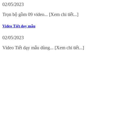
02/05/2023
Trọn bộ gồm 09 video... [Xem chi tiết...]
Video Tiết dạy mẫu
02/05/2023
Video Tiết dạy mẫu dùng... [Xem chi tiết...]