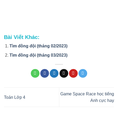
Bài Viết Khác:
Tìm đồng đội (tháng 02/2023)
Tìm đồng đội (tháng 03/2023)
Game Space Race học tiếng
Toán Lớp 4
Anh cực hay