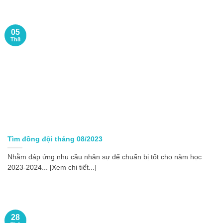
05
Th8
Tìm đồng đội tháng 08/2023
Nhằm đáp ứng nhu cầu nhân sự để chuẩn bị tốt cho năm học
2023-2024... [Xem chi tiết...]
28