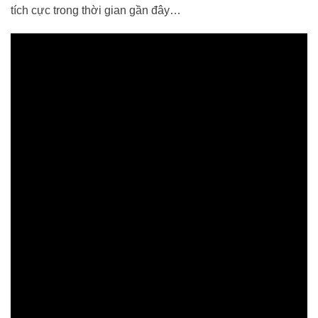
tích cực trong thời gian gần đây…