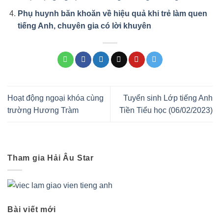
Phụ huynh băn khoăn về hiệu quả khi trẻ làm quen
tiếng Anh, chuyên gia có lời khuyên
Hoạt động ngoại khóa cùng
Tuyển sinh Lớp tiếng Anh
trường Hương Tràm
Tiền Tiểu học (06/02/2023)
Tham gia Hải Âu Star
Bài viết mới