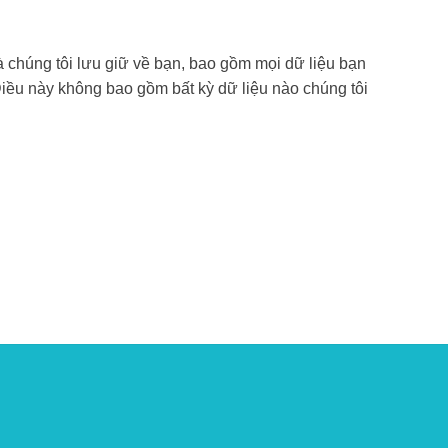
à chúng tôi lưu giữ về bạn, bao gồm mọi dữ liệu bạn
Điều này không bao gồm bất kỳ dữ liệu nào chúng tôi