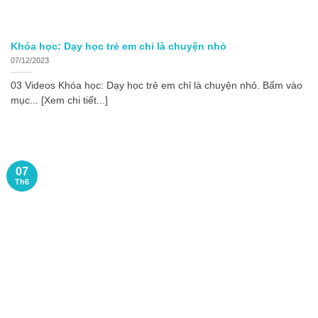
Khóa học: Dạy học trẻ em chỉ là chuyện nhỏ
07/12/2023
03 Videos Khóa học: Dạy học trẻ em chỉ là chuyện nhỏ. Bấm vào
mục... [Xem chi tiết...]
07
Th6