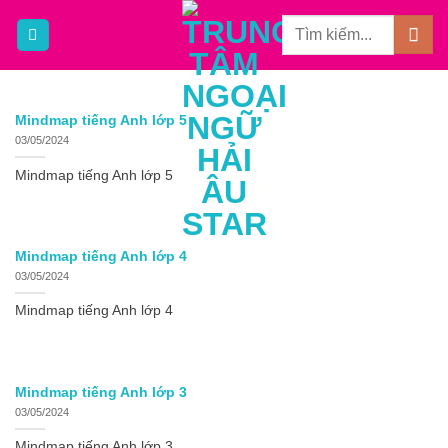
Bỏ
qua
nội
dung
Mindmap tiếng Anh lớp 5
03/05/2024
Mindmap tiếng Anh lớp 5
Mindmap tiếng Anh lớp 4
03/05/2024
Mindmap tiếng Anh lớp 4
Mindmap tiếng Anh lớp 3
03/05/2024
Mindmap tiếng Anh lớp 3