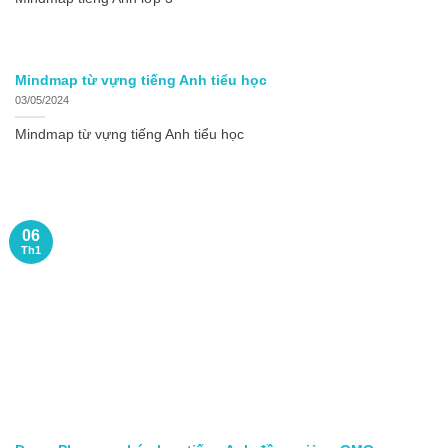
Mindmap từ vựng tiếng Anh tiểu học
03/05/2024
Mindmap từ vựng tiếng Anh tiểu học
06
Th1